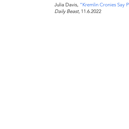
Julia Davis,
“Kremlin Cronies Say P
Daily Beast
, 11.6.2022