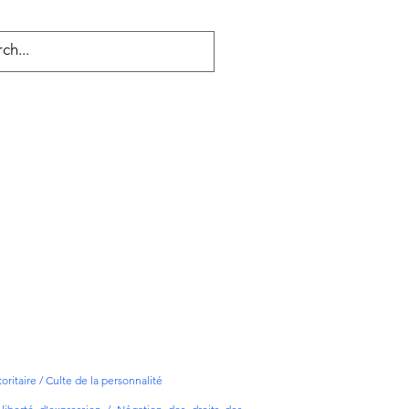
ritaire / Culte de la personnalité