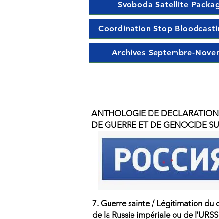
Svoboda Satellite Packa
Coordination Stop Bloodcasti
Archives Septembre-Nove
ANTHOLOGIE DE DECLARATION
DE GUERRE ET DE GENOCIDE SU
7. Guerre sainte / Légitimation du 
de la Russie impériale ou de l’URSS