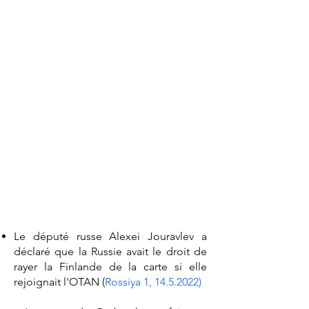
Le député russe Alexei Jouravlev a
déclaré que la Russie avait le droit de
rayer la Finlande de la carte si elle
rejoignait l'OTAN (
Rossiya 1, 14.5.2022
)