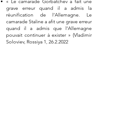
« Le camarade Gorbatchev a fait une
grave erreur quand il a admis la
réunification de l’Allemagne. Le
camarade Staline a afit une grave erreur
quand il a admis que l’Allemagne
pouvait continuer à exister » (Vladimir
Soloviev, Rossiya 1,
26.2.2022