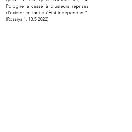
Pologne a cessé à plusieurs reprises
d'exister en tant qu'État indépendant".
(Rossiya 1,
13.5 2022)