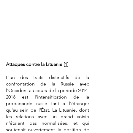
Attaques contre la Lituanie
[1]
L'un des traits distinctifs de la
confrontation de la Russie avec
l'Occident au cours de la période
2014-
2016
est l'intensification de la
propagande russe tant à l'étranger
qu'au sein de l'État. La Lituanie, dont
les relations avec un grand voisin
n'étaient pas normalisées, et qui
soutenait ouvertement la position de