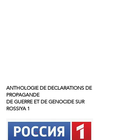
ANTHOLOGIE DE DECLARATIONS DE
PROPAGANDE
DE GUERRE ET DE GENOCIDE SUR
ROSSIYA 1