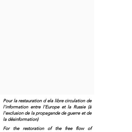
Pour la restauration d ela libre circulation de
l'information entre l'Europe et la Russie (à
l'exclusion de la propagande de guerre et de
la désinformation)
For the restoration of the free flow of