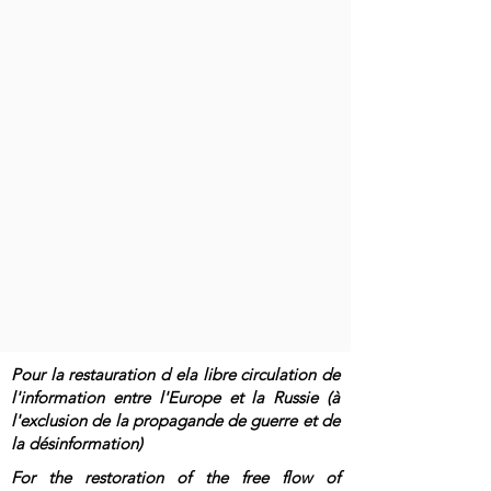
Pour la restauration d ela libre circulation de
l'information entre l'Europe et la Russie (à
l'exclusion de la propagande de guerre et de
la désinformation)
For the restoration of the free flow of