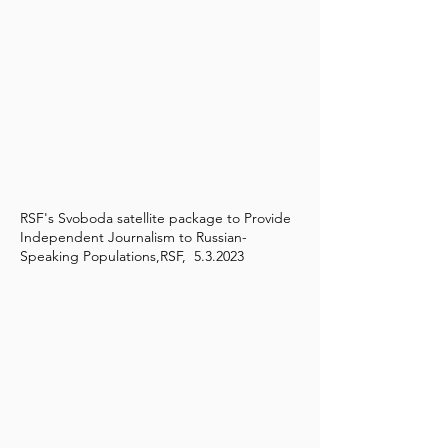
RSF's Svoboda satellite package to Provide
Independent Journalism to Russian-
Speaking Populations,RSF, 5.3.2023