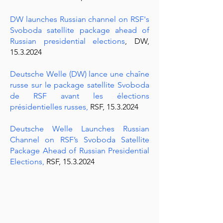
DW launches Russian channel on RSF's
Svoboda satellite package ahead of
Russian presidential elections
, DW,
15.3.2024
Deutsche Welle (DW) lance une chaîne
russe sur le package satellite Svoboda
de RSF avant les élections
présidentielles russes
,
RSF,
15.3.2024
Deutsche Welle Launches Russian
Channel on RSF’s Svoboda Satellite
Package Ahead of Russian Presidential
Elections,
RSF,
15.3.2024