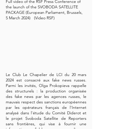
Full video of the RSF Press Conference of
the launch of the SVOBODA SATELLITE
PACKAGE (European Parliament, Brussels,
5 March 2024) (Video RSF)
Le Club Le Chapelier de LCI du 20 mars
2024 est consacré aux fake news russes.
Parmi les invités, Olga Prokopieva rappelle
des structurels : la production organisée
des fake news par les agences russes, le
mauvais respect des sanctions européennes
par les opérateurs français de l'Internet
analysé dans l'étude du Comité Diderot et
le projet Svoboda Satellite de Reporters
sans frontières, qui vise à fournir une