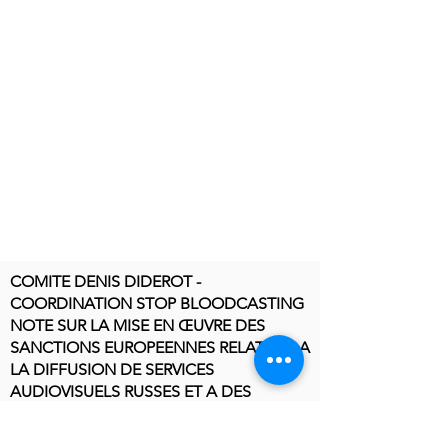
COMITE DENIS DIDEROT -
COORDINATION STOP BLOODCASTING
NOTE SUR LA MISE EN ŒUVRE DES
SANCTIONS EUROPEENNES RELATIVES A
LA DIFFUSION DE SERVICES
AUDIOVISUELS RUSSES ET A DES
ENTREPRISES OU ENTITES RUSSES
IMPLIQUEES DANS L’EDITION DE