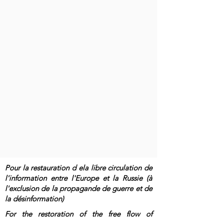
Pour la restauration d ela libre circulation de
l'information entre l'Europe et la Russie (à
l'exclusion de la propagande de guerre et de
la désinformation)
For the restoration of the free flow of