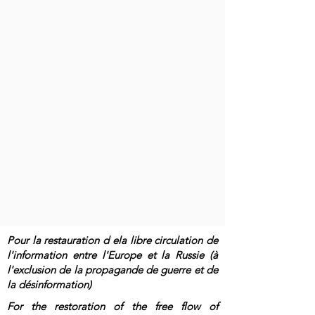
Pour la restauration d ela libre circulation de
l'information entre l'Europe et la Russie (à
l'exclusion de la propagande de guerre et de
la désinformation)
For the restoration of the free flow of