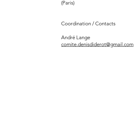
(Paris)
Coordination / Contacts
André Lange
comite.denisdiderot@gmail.com