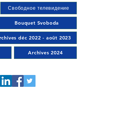
Свободное телевидение
Bouquet Svoboda
rchives déc 2022 - août 2023
Archives 2024