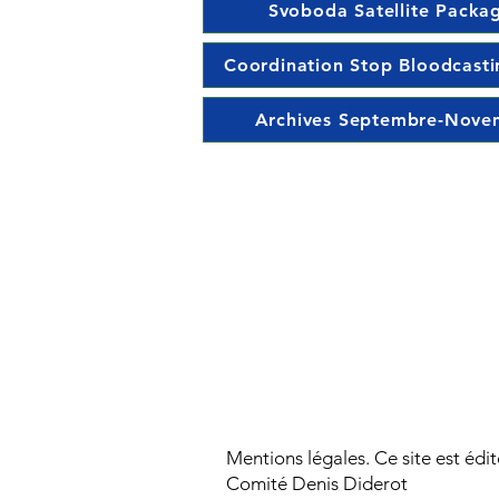
Svoboda Satellite Packa
Coordination Stop Bloodcasti
Archives Septembre-Nove
Mentions légales. Ce site est édit
Comité Denis Diderot